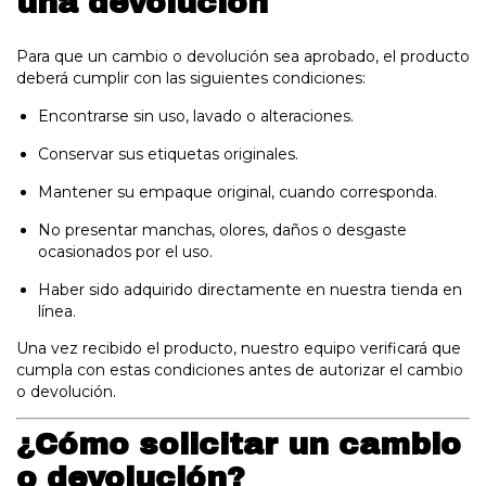
una devolución
Para que un cambio o devolución sea aprobado, el producto
deberá cumplir con las siguientes condiciones:
Encontrarse sin uso, lavado o alteraciones.
Conservar sus etiquetas originales.
Mantener su empaque original, cuando corresponda.
No presentar manchas, olores, daños o desgaste
ocasionados por el uso.
Haber sido adquirido directamente en nuestra tienda en
línea.
Una vez recibido el producto, nuestro equipo verificará que
cumpla con estas condiciones antes de autorizar el cambio
o devolución.
¿Cómo solicitar un cambio
o devolución?