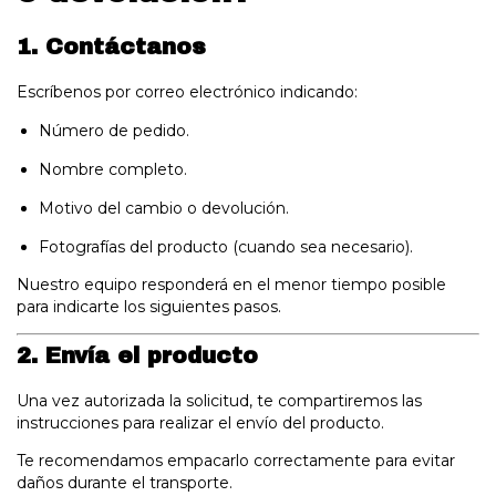
1. Contáctanos
Escríbenos por correo electrónico indicando:
Número de pedido.
Nombre completo.
Motivo del cambio o devolución.
Fotografías del producto (cuando sea necesario).
Nuestro equipo responderá en el menor tiempo posible
para indicarte los siguientes pasos.
2. Envía el producto
Una vez autorizada la solicitud, te compartiremos las
instrucciones para realizar el envío del producto.
Te recomendamos empacarlo correctamente para evitar
daños durante el transporte.