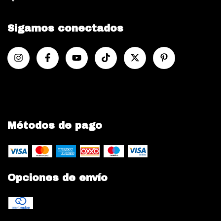
Sigamos conectados
Métodos de pago
Opciones de envío