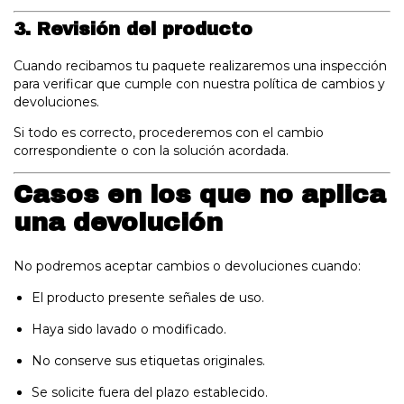
3. Revisión del producto
Cuando recibamos tu paquete realizaremos una inspección
para verificar que cumple con nuestra política de cambios y
devoluciones.
Si todo es correcto, procederemos con el cambio
correspondiente o con la solución acordada.
Casos en los que no aplica
una devolución
No podremos aceptar cambios o devoluciones cuando:
El producto presente señales de uso.
Haya sido lavado o modificado.
No conserve sus etiquetas originales.
Se solicite fuera del plazo establecido.