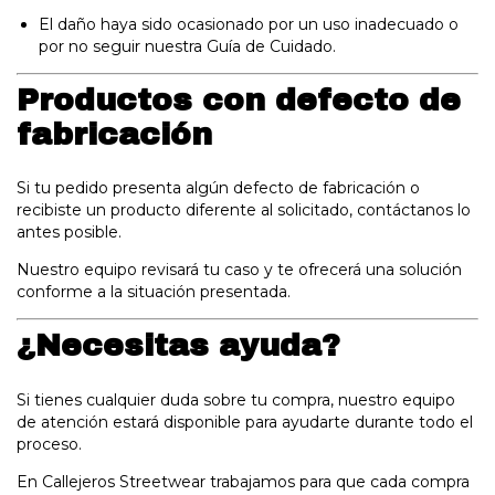
El daño haya sido ocasionado por un uso inadecuado o
por no seguir nuestra Guía de Cuidado.
Productos con defecto de
fabricación
Si tu pedido presenta algún defecto de fabricación o
recibiste un producto diferente al solicitado, contáctanos lo
antes posible.
Nuestro equipo revisará tu caso y te ofrecerá una solución
conforme a la situación presentada.
¿Necesitas ayuda?
Si tienes cualquier duda sobre tu compra, nuestro equipo
de atención estará disponible para ayudarte durante todo el
proceso.
En Callejeros Streetwear trabajamos para que cada compra