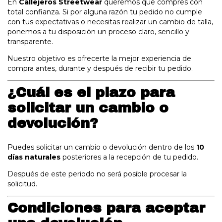
En
Callejeros Streetwear
queremos que compres con
total confianza. Si por alguna razón tu pedido no cumple
con tus expectativas o necesitas realizar un cambio de talla,
ponemos a tu disposición un proceso claro, sencillo y
transparente.
Nuestro objetivo es ofrecerte la mejor experiencia de
compra antes, durante y después de recibir tu pedido.
¿Cuál es el plazo para
solicitar un cambio o
devolución?
Puedes solicitar un cambio o devolución dentro de los
10
días naturales
posteriores a la recepción de tu pedido.
Después de este periodo no será posible procesar la
solicitud.
Condiciones para aceptar