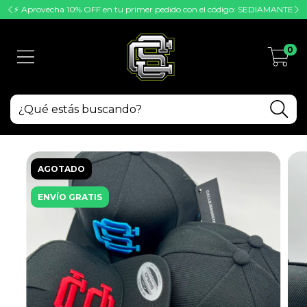
⚡ Aprovecha 10% OFF en tu primer pedido con el código: SEDIAMANTE
0
AGOTADO
ENVÍO GRATIS