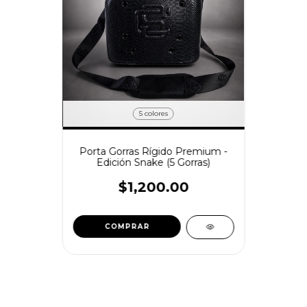
5 colores
Porta Gorras Rígido Premium -
Edición Snake (5 Gorras)
$1,200.00
COMPRAR