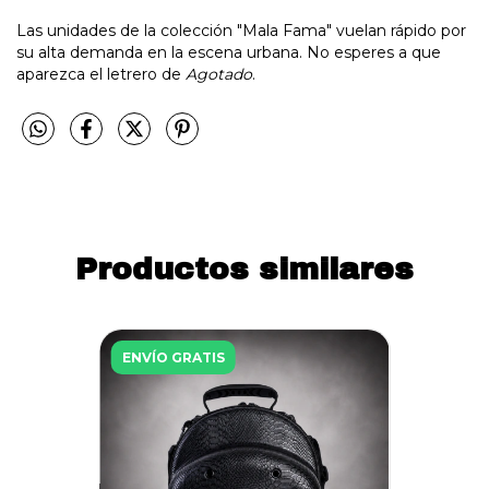
Las unidades de la colección "Mala Fama" vuelan rápido por
su alta demanda en la escena urbana. No esperes a que
aparezca el letrero de
Agotado
.
Productos similares
ENVÍO GRATIS