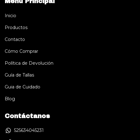
Menú Principal
Inicio
Productos
Contacto
Cómo Comprar
Política de Devolución
Guía de Tallas
Guia de Cuidado
Blog
Contáctanos
525634045231